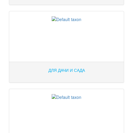
ДЛЯ ДАЧИ И САДА