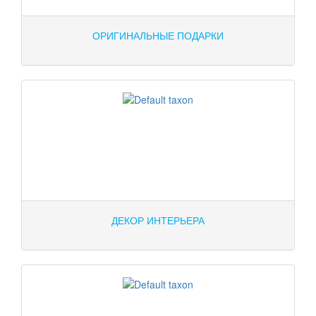
ОРИГИНАЛЬНЫЕ ПОДАРКИ
ДЕКОР ИНТЕРЬЕРА