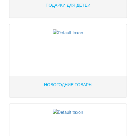
ПОДАРКИ ДЛЯ ДЕТЕЙ
НОВОГОДНИЕ ТОВАРЫ