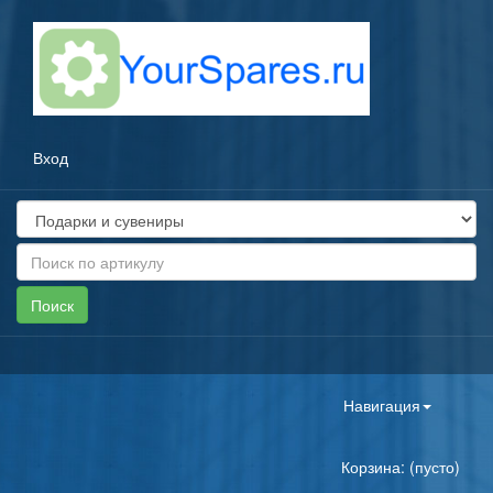
Вход
Toggle
Навигация
navigation
Корзина: (пусто)