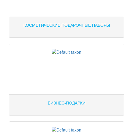
КОСМЕТИЧЕСКИЕ ПОДАРОЧНЫЕ НАБОРЫ
БИЗНЕС-ПОДАРКИ