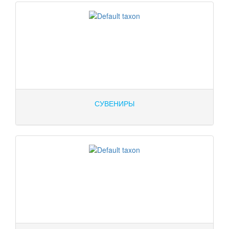
СУВЕНИРЫ