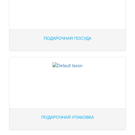
ПОДАРОЧНАЯ ПОСУДА
ПОДАРОЧНАЯ УПАКОВКА