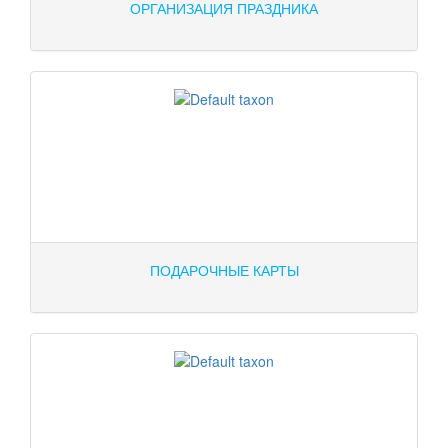
ОРГАНИЗАЦИЯ ПРАЗДНИКА
ПОДАРОЧНЫЕ КАРТЫ