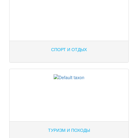
СПОРТ И ОТДЫХ
ТУРИЗМ И ПОХОДЫ