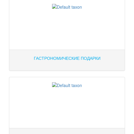
ГАСТРОНОМИЧЕСКИЕ ПОДАРКИ