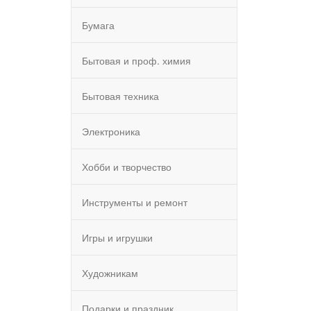
Бумага
Бытовая и проф. химия
Бытовая техника
Электроника
Хобби и творчество
Инструменты и ремонт
Игры и игрушки
Художникам
Подарки и праздник