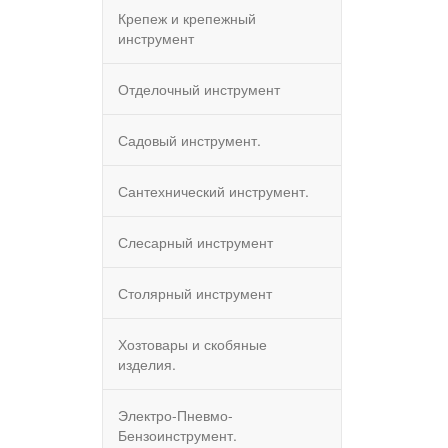
Крепеж и крепежный
инструмент
Отделочный инструмент
Садовый инструмент.
Сантехнический инструмент.
Слесарный инструмент
Столярный инструмент
Хозтовары и скобяные
изделия.
Электро-Пневмо-
Бензоинструмент.