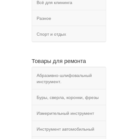
Всё для клининга
Разное
Спорт и отдых
Товары для ремонта
Абразивно-шлифовальный
инструмент.
Буры, сверла, коронки, фрезы
Измерительный инструмент
Инструмент автомобильный