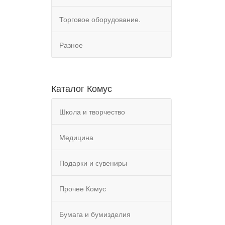
Торговое оборудование.
Разное
Каталог Комус
Школа и творчество
Медицина
Подарки и сувениры
Прочее Комус
Бумага и бумизделия