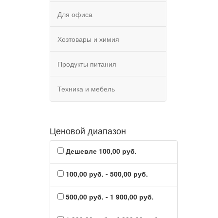
Для офиса
Хозтовары и химия
Продукты питания
Техника и мебель
Ценовой диапазон
Дешевле 100,00 руб.
100,00 руб. - 500,00 руб.
500,00 руб. - 1 900,00 руб.