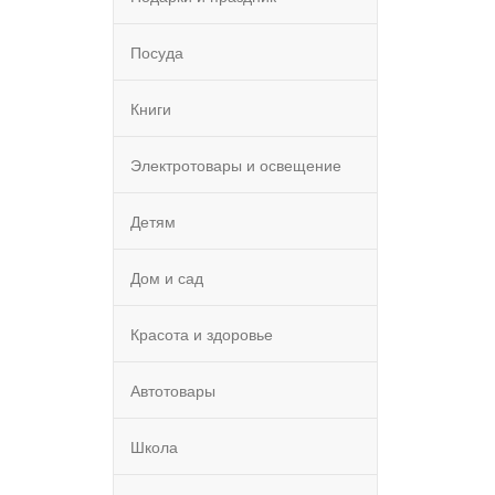
Посуда
Книги
Электротовары и освещение
Детям
Дом и сад
Красота и здоровье
Автотовары
Школа