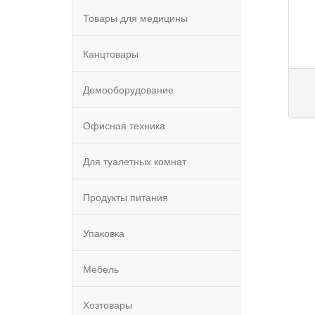
Товары для медицины
Канцтовары
Демооборудование
Офисная техника
Для туалетных комнат
Продукты питания
Упаковка
Мебель
Хозтовары