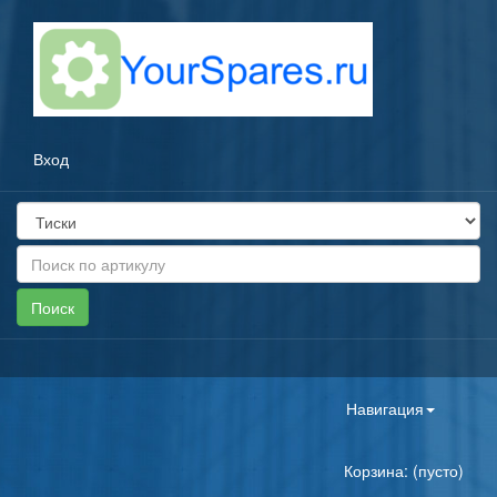
Вход
Toggle
Навигация
navigation
Корзина: (пусто)