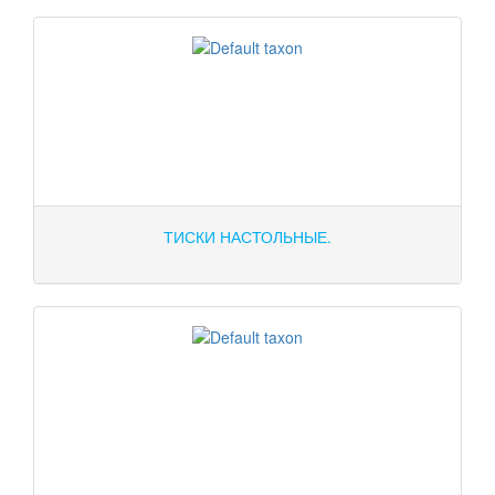
ТИСКИ НАСТОЛЬНЫЕ.