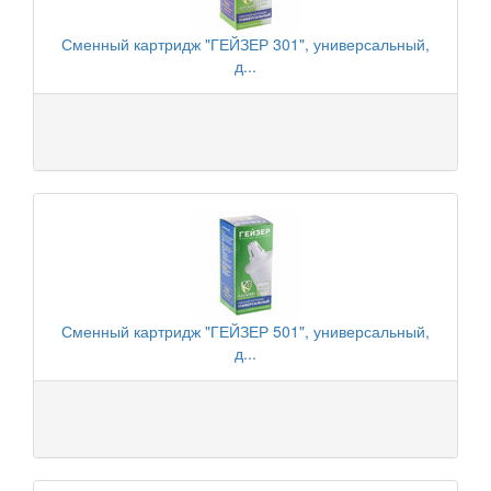
Сменный картридж "ГЕЙЗЕР 301", универсальный,
д...
Сменный картридж "ГЕЙЗЕР 501", универсальный,
д...