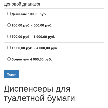
Ценовой диапазон
Дешевле 100,00 руб.
100,00 руб. - 500,00 руб.
500,00 руб. - 1 900,00 руб.
1 900,00 руб. - 4 000,00 руб.
более чем 4 000,00 руб.
Диспенсеры для
туалетной бумаги