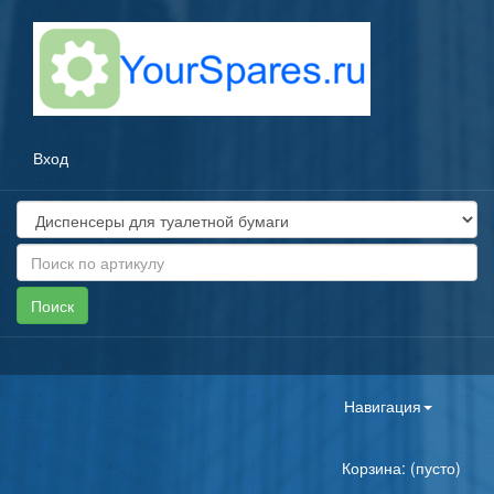
Вход
Toggle
Навигация
navigation
Корзина: (пусто)