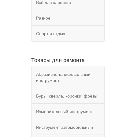
Всё для клининга
Разное
Спорт и отдых
Товары для ремонта
Абразивно-шлифовальный
инструмент.
Буры, сверла, коронки, фрезы
Измерительный инструмент
Инструмент автомобильный