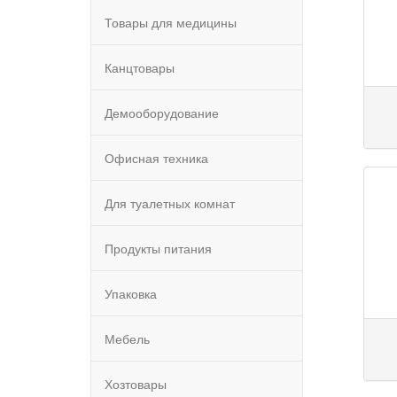
Товары для медицины
Канцтовары
Демооборудование
Офисная техника
Для туалетных комнат
Продукты питания
Упаковка
Мебель
Хозтовары