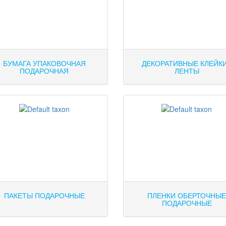
БУМАГА УПАКОВОЧНАЯ
ДЕКОРАТИВНЫЕ КЛЕЙК
ПОДАРОЧНАЯ
ЛЕНТЫ
ПАКЕТЫ ПОДАРОЧНЫЕ
ПЛЕНКИ ОБЕРТОЧНЫ
ПОДАРОЧНЫЕ