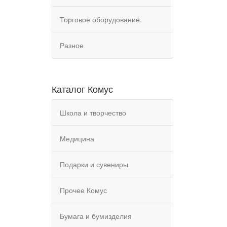
Торговое оборудование.
Разное
Каталог Комус
Школа и творчество
Медицина
Подарки и сувениры
Прочее Комус
Бумага и бумизделия