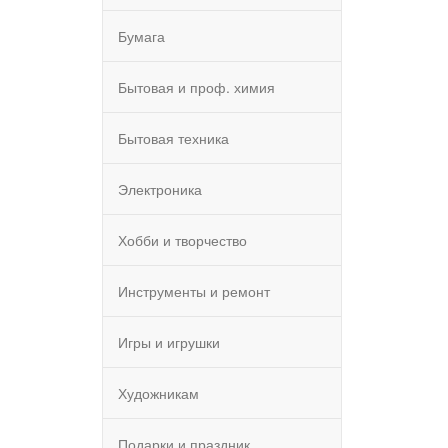
Бумага
Бытовая и проф. химия
Бытовая техника
Электроника
Хобби и творчество
Инструменты и ремонт
Игры и игрушки
Художникам
Подарки и праздник