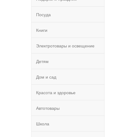
Посуда
Книги
Электротовары и освещение
Детям
Дом и сад
Красота и здоровье
Автотовары
Школа