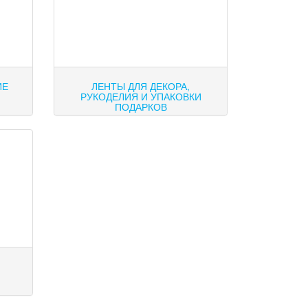
ИЕ
ЛЕНТЫ ДЛЯ ДЕКОРА,
РУКОДЕЛИЯ И УПАКОВКИ
ПОДАРКОВ
Е