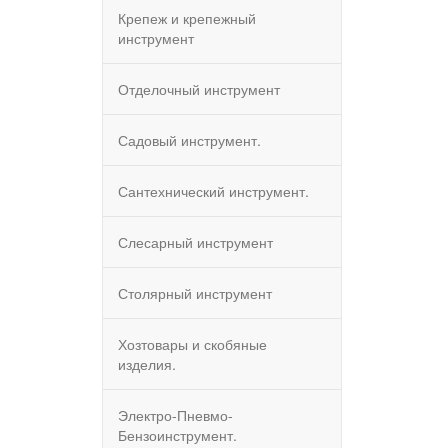
Крепеж и крепежный
инструмент
Отделочный инструмент
Садовый инструмент.
Сантехнический инструмент.
Слесарный инструмент
Столярный инструмент
Хозтовары и скобяные
изделия.
Электро-Пневмо-
Бензоинструмент.