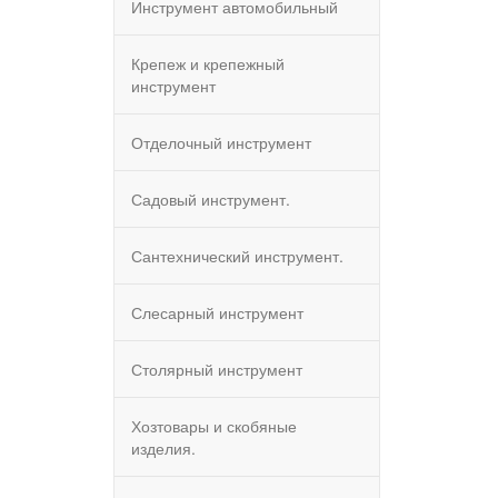
Инструмент автомобильный
Крепеж и крепежный
инструмент
Отделочный инструмент
Садовый инструмент.
Сантехнический инструмент.
Слесарный инструмент
Столярный инструмент
Хозтовары и скобяные
изделия.