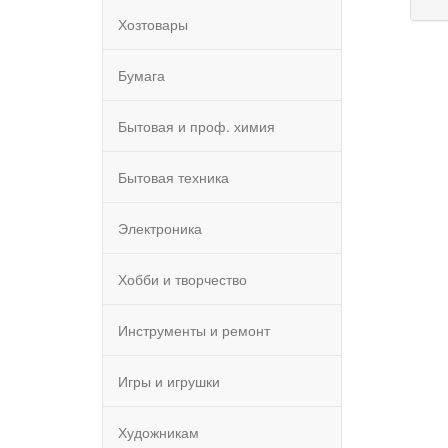
Хозтовары
Бумага
Бытовая и проф. химия
Бытовая техника
Электроника
Хобби и творчество
Инструменты и ремонт
Игры и игрушки
Художникам