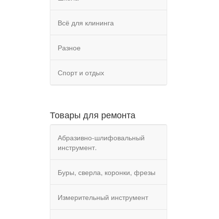
Всё для клининга
Разное
Спорт и отдых
Товары для ремонта
Абразивно-шлифовальный
инструмент.
Буры, сверла, коронки, фрезы
Измерительный инструмент