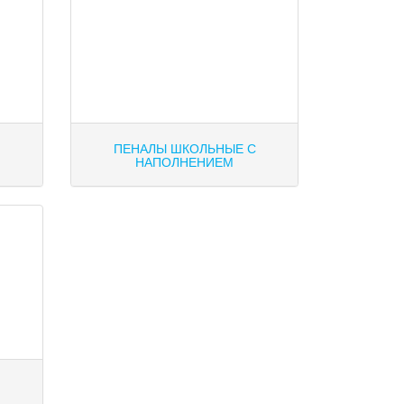
ПЕНАЛЫ ШКОЛЬНЫЕ С
НАПОЛНЕНИЕМ