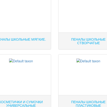
ЕНАЛЫ ШКОЛЬНЫЕ МЯГКИЕ.
ПЕНАЛЫ ШКОЛЬНЫЕ
СТВОРЧАТЫЕ
КОСМЕТИЧКИ И СУМОЧКИ
ПЕНАЛЫ ШКОЛЬНЫЕ
УНИВЕРСАЛЬНЫЕ
ПЛАСТИКОВЫЕ