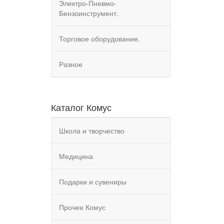
Электро-Пневмо-
Бензоинструмент.
Торговое оборудование.
Разное
Каталог Комус
Школа и творчество
Медицина
Подарки и сувениры
Прочее Комус