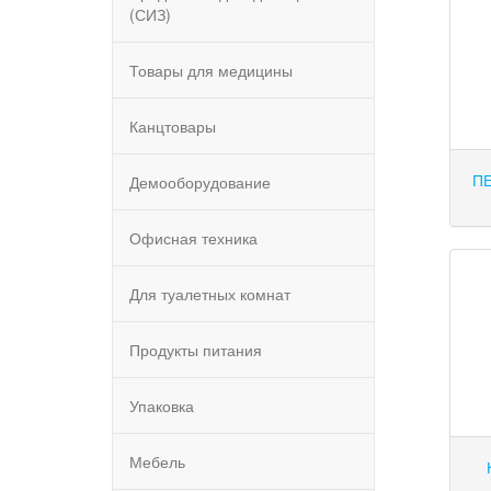
(СИЗ)
Товары для медицины
Канцтовары
П
Демооборудование
Офисная техника
Для туалетных комнат
Продукты питания
Упаковка
Мебель