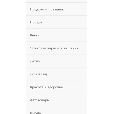
Подарки и праздник
Посуда
Книги
Электротовары и освещение
Детям
Дом и сад
Красота и здоровье
Автотовары
Школа