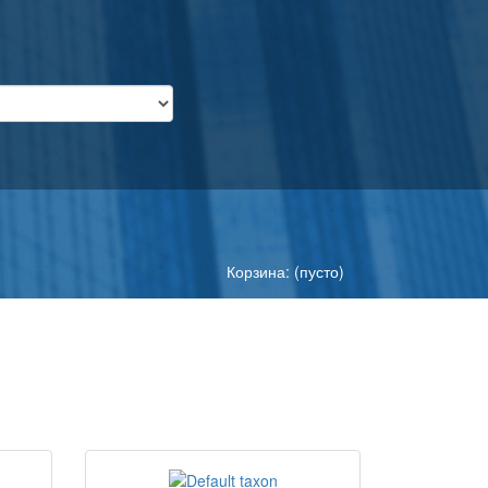
Корзина: (пусто)