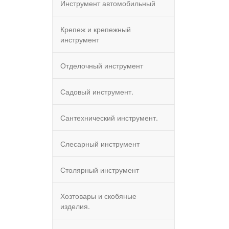
Инструмент автомобильный
Крепеж и крепежный
инструмент
Отделочный инструмент
Садовый инструмент.
Сантехнический инструмент.
Слесарный инструмент
Столярный инструмент
Хозтовары и скобяные
изделия.