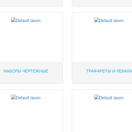
НАБОРЫ ЧЕРТЕЖНЫЕ
ТРАФАРЕТЫ И ЛЕКАЛ