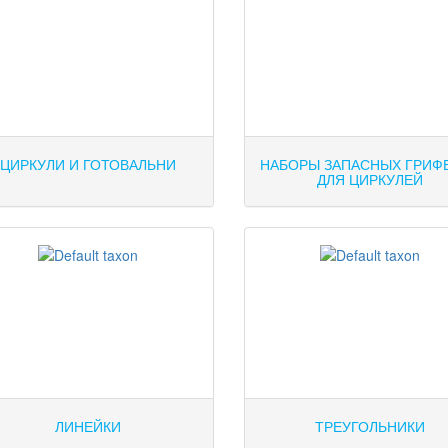
ЦИРКУЛИ И ГОТОВАЛЬНИ
НАБОРЫ ЗАПАСНЫХ ГРИФ
ДЛЯ ЦИРКУЛЕЙ
ЛИНЕЙКИ
ТРЕУГОЛЬНИКИ