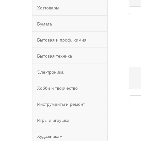
Хозтовары
Бумага
Бытовая и проф. химия
Бытовая техника
Электроника
Хобби и творчество
Инструменты и ремонт
Игры и игрушки
Художникам