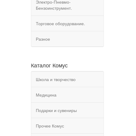
Электро-Пневмо-
Бензоинструмент.
Торговое оборудование.
Разное
Каталог Комус
Школа и творчество
Медицина
Подарки и сувениры
Прочее Комус