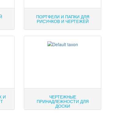
Й
ПОРТФЕЛИ И ПАПКИ ДЛЯ
РИСУНКОВ И ЧЕРТЕЖЕЙ
Х И
ЧЕРТЕЖНЫЕ
ОТ
ПРИНАДЛЕЖНОСТИ ДЛЯ
ДОСКИ