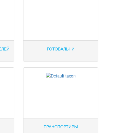
ЕЛЕЙ
ГОТОВАЛЬНИ
ТРАНСПОРТИРЫ