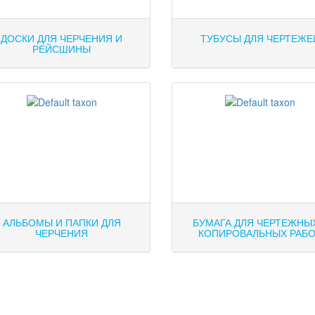
ДОСКИ ДЛЯ ЧЕРЧЕНИЯ И
ТУБУСЫ ДЛЯ ЧЕРТЕЖЕ
РЕЙСШИНЫ
АЛЬБОМЫ И ПАПКИ ДЛЯ
БУМАГА ДЛЯ ЧЕРТЕЖНЫ
ЧЕРЧЕНИЯ
КОПИРОВАЛЬНЫХ РАБ