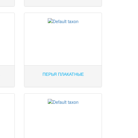
А
ПЕРЬЯ ПЛАКАТНЫЕ