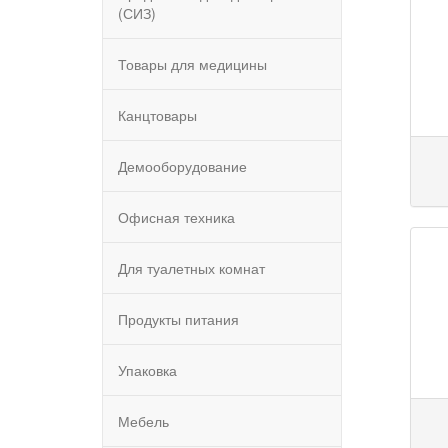
(СИЗ)
Товары для медицины
Канцтовары
Демооборудование
Офисная техника
Для туалетных комнат
Продукты питания
Упаковка
Мебель