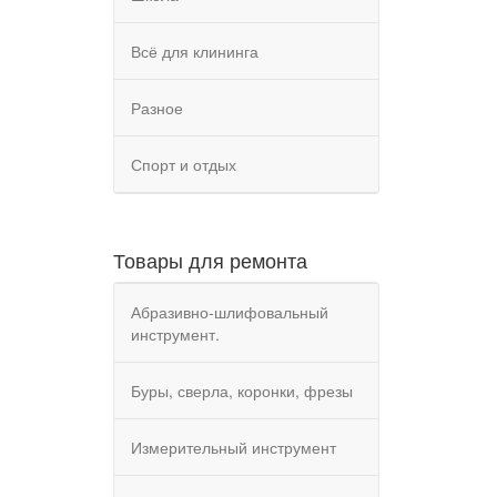
Всё для клининга
Разное
Спорт и отдых
Товары для ремонта
Абразивно-шлифовальный
инструмент.
Буры, сверла, коронки, фрезы
Измерительный инструмент