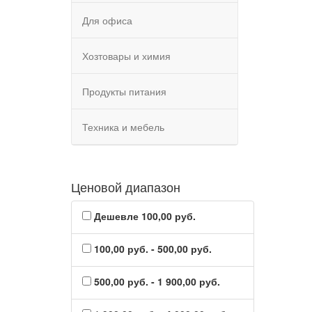
Для офиса
Хозтовары и химия
Продукты питания
Техника и мебель
Ценовой диапазон
Дешевле 100,00 руб.
100,00 руб. - 500,00 руб.
500,00 руб. - 1 900,00 руб.