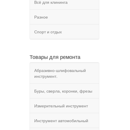
Всё для клининга
Разное
Спорт и отдых
Товары для ремонта
Абразивно-шлифовальный
инструмент.
Буры, сверла, коронки, фрезы
Измерительный инструмент
Инструмент автомобильный