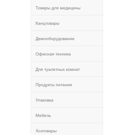
Товары для медицины
Канцтовары
Демооборудование
Офисная техника
Для туалетных комнат
Продукты питания
Упаковка
Мебель
Хозтовары