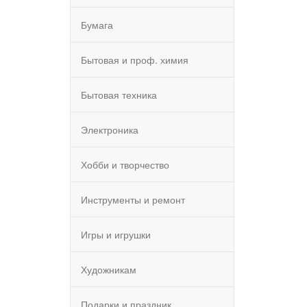
Бумага
Бытовая и проф. химия
Бытовая техника
Электроника
Хобби и творчество
Инструменты и ремонт
Игры и игрушки
Художникам
Подарки и праздник