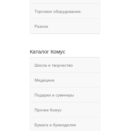
Торговое оборудование.
Разное
Каталог Комус
Школа и творчество
Медицина
Подарки и сувениры
Прочее Комус
Бумага и бумизделия