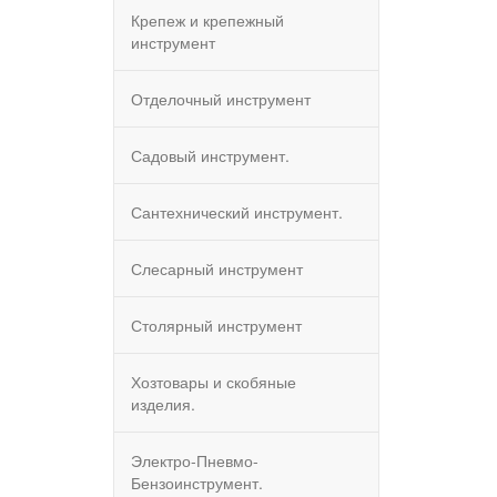
Крепеж и крепежный
инструмент
Отделочный инструмент
Садовый инструмент.
Сантехнический инструмент.
Слесарный инструмент
Столярный инструмент
Хозтовары и скобяные
изделия.
Электро-Пневмо-
Бензоинструмент.